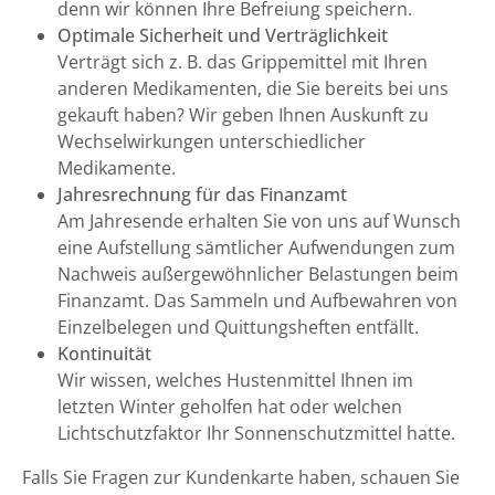
denn wir können Ihre Befreiung speichern.
Optimale Sicherheit und Verträglichkeit
Verträgt sich z. B. das Grippemittel mit Ihren
anderen Medikamenten, die Sie bereits bei uns
gekauft haben? Wir geben Ihnen Auskunft zu
Wechselwirkungen unterschiedlicher
Medikamente.
Jahresrechnung für das Finanzamt
Am Jahresende erhalten Sie von uns auf Wunsch
eine Aufstellung sämtlicher Aufwendungen zum
Nachweis außergewöhnlicher Belastungen beim
Finanzamt. Das Sammeln und Aufbewahren von
Einzelbelegen und Quittungsheften entfällt.
Kontinuität
Wir wissen, welches Hustenmittel Ihnen im
letzten Winter geholfen hat oder welchen
Lichtschutzfaktor Ihr Sonnenschutzmittel hatte.
Falls Sie Fragen zur Kundenkarte haben, schauen Sie