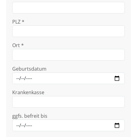
PLZ *
Ort *
Geburtsdatum
Krankenkasse
ggfs. befreit bis