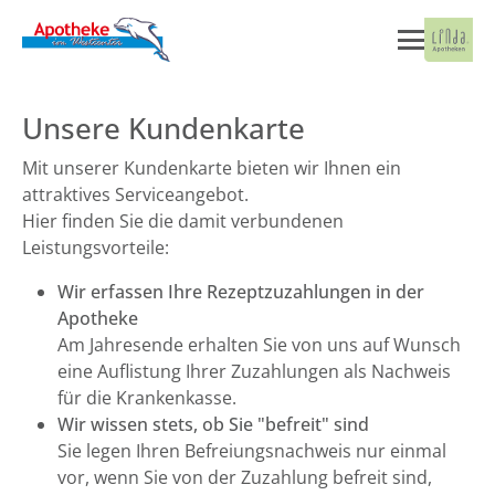
Unsere Kundenkarte
Mit unserer Kundenkarte bieten wir Ihnen ein
attraktives Serviceangebot.
Hier finden Sie die damit verbundenen
Leistungsvorteile:
Wir erfassen Ihre Rezeptzuzahlungen in der
Apotheke
Am Jahresende erhalten Sie von uns auf Wunsch
eine Auflistung Ihrer Zuzahlungen als Nachweis
für die Krankenkasse.
Wir wissen stets, ob Sie "befreit" sind
Sie legen Ihren Befreiungsnachweis nur einmal
vor, wenn Sie von der Zuzahlung befreit sind,