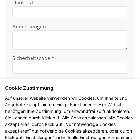
Hausarzt
Anmerkungen
Sicherheitscode *
Cookie Zustimmung
Auf unserer Website verwenden wir Cookies, um Inhalte und
Angebote zu optimieren. Einige Funktionen dieser Website
benötigen Ihre Zustimmung, um einwandfrei zu funktionieren.
Ich habe die
Datenschutzhinweise
zur
Sie können durch Klick auf „Alle Cookies zulassen“ alle Cookies
Kenntnis genommen.
akzeptieren, durch Klick auf „Nur notwendige Cookies
akzeptieren“ nur notwendige Cookies akzeptieren, oder durch
Formular jetzt absenden
Klick auf "Einstellungen" individuelle Einstellungen vornehmen.