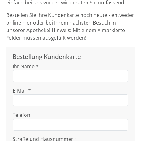
einfach bei uns vorbei, wir beraten Sie umfassend.
Bestellen Sie Ihre Kundenkarte noch heute - entweder
online hier oder bei Ihrem nächsten Besuch in
unserer Apotheke! Hinweis: Mit einem * markierte
Felder müssen ausgefüllt werden!
Bestellung Kundenkarte
Ihr Name *
E-Mail *
Telefon
Straße und Hausnummer *