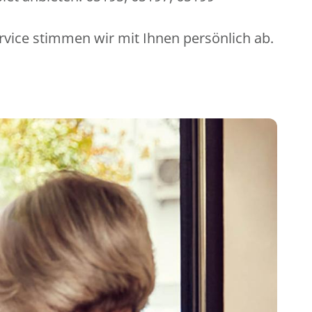
rvice stimmen wir mit Ihnen persönlich ab.