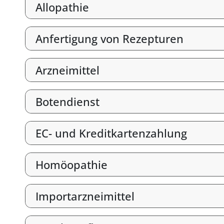
Allopathie
Anfertigung von Rezepturen
Arzneimittel
Botendienst
EC- und Kreditkartenzahlung
Homöopathie
Importarzneimittel