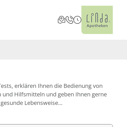
m gesunde Lebensweise…