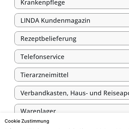
Krankenpflege
LINDA Kundenmagazin
Rezeptbelieferung
Telefonservice
Tierarzneimittel
Verbandkasten, Haus- und Reiseap
Warenlager
Cookie Zustimmung