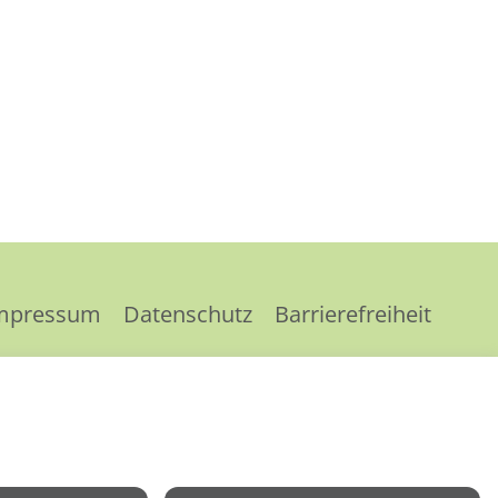
mpressum
Datenschutz
Barrierefreiheit