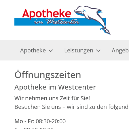
Apotheke
Leistungen
Angeb
Öffnungszeiten
Apotheke im Westcenter
Wir nehmen uns Zeit für Sie!
Besuchen Sie uns – wir sind zu den folgend
Mo - Fr
: 08:30-20:00