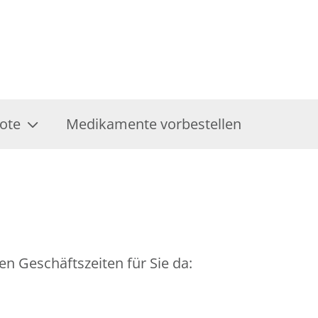
ote
Medikamente vorbestellen
en Geschäftszeiten für Sie da: